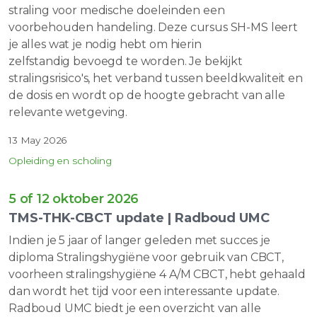
straling voor medische doeleinden een
voorbehouden handeling. Deze cursus SH-MS leert
je alles wat je nodig hebt om hierin
zelfstandig bevoegd te worden. Je bekijkt
stralingsrisico's, het verband tussen beeldkwaliteit en
de dosis en wordt op de hoogte gebracht van alle
relevante wetgeving.
13 May 2026
Opleiding en scholing
5 of 12 oktober 2026
TMS-THK-CBCT update | Radboud UMC
Indien je 5 jaar of langer geleden met succes je
diploma Stralingshygiëne voor gebruik van CBCT,
voorheen stralingshygiëne 4 A/M CBCT, hebt gehaald
dan wordt het tijd voor een interessante update.
Radboud UMC biedt je een overzicht van alle