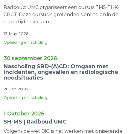
Radboud UMC organiseert een cursus TMS-THK-
CBCT. Deze cursus is grotendeels online en in de
eigen tijd te volgen.
13 May 2026
Opleiding en scholing
30 september 2026
Nascholing SBD-(A)CD: Omgaan met
incidenten, ongevallen en radiologische
noodsituaties
28 Jan 2026
Opleiding en scholing
1 Oktober 2026
SH-MS | Radboud UMC
Volgens de wet BIG is het werken met ioniserende