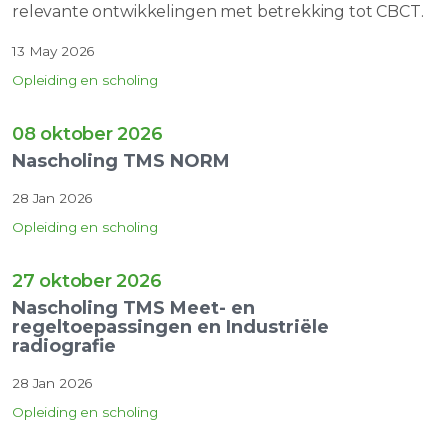
relevante ontwikkelingen met betrekking tot CBCT.
13 May 2026
Opleiding en scholing
08 oktober 2026
Nascholing TMS NORM
28 Jan 2026
Opleiding en scholing
27 oktober 2026
Nascholing TMS Meet- en
regeltoepassingen en Industriële
radiografie
28 Jan 2026
Opleiding en scholing