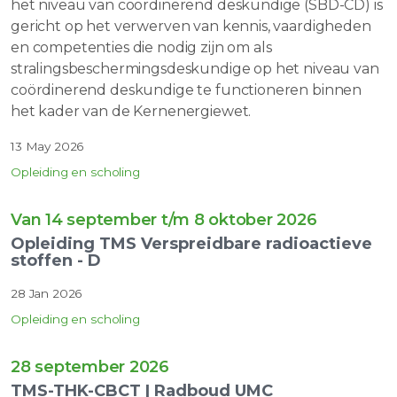
het niveau van coördinerend deskundige (SBD-CD) is
gericht op het verwerven van kennis, vaardigheden
en competenties die nodig zijn om als
stralingsbeschermingsdeskundige op het niveau van
coördinerend deskundige te functioneren binnen
het kader van de Kernenergiewet.
13 May 2026
Opleiding en scholing
Van 14 september t/m 8 oktober 2026
Opleiding TMS Verspreidbare radioactieve
stoffen - D
28 Jan 2026
Opleiding en scholing
28 september 2026
TMS-THK-CBCT | Radboud UMC