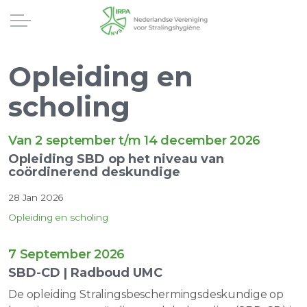
Opleiding en
scholing
Van 2 september t/m 14 december 2026
Opleiding SBD op het niveau van
coördinerend deskundige
28 Jan 2026
Opleiding en scholing
7 September 2026
SBD-CD | Radboud UMC
De opleiding Stralingsbeschermingsdeskundige op