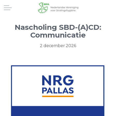
Nascholing SBD-(A)CD:
Communicatie
2 december 2026