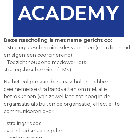
Deze nascholing is met name gericht op:
- Stralingsbeschermingsdeskundigen (coördinerend
en algemeen coördinerend)
- Toezichthoudend medewerkers
stralingsbescherming (TMS)
Na het volgen van deze nascholing hebben
deelnemers extra handvatten om met alle
betrokkenen (van zowel laag tot hoog in de
organisatie als buiten de organisatie) effectief te
communiceren over:
- stralingsrisico’s,
- veiligheidsmaatregelen,