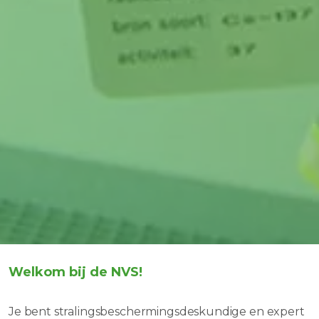
Welkom bij de NVS!
Je bent stralingsbeschermingsdeskundige en expert