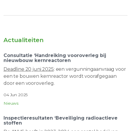
Actualiteiten
Consultatie ‘Handreiking vooroverleg bij
nieuwbouw kernreactoren
Deadline 20 juni 2025
: een vergunningaanvraag voor
een te bouwen kernreactor wordt voorafgegaan
door een vooroverleg.
04 Jun 2025
Nieuws
Inspectieresultaten ‘Beveiliging radioactieve
stoffen