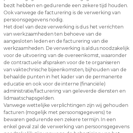
bezit hebben en gedurende een zekere tijd houden.
Ook vanwege de facturering is de verwerking van
persoonsgegevens nodig.
Het doel van deze verwerking is dus het verrichten
van werkzaamheden ten behoeve van de
aangesloten leden en de facturering van die
werkzaamheden. De verwerking is aldus noodzakelijk
voor de uitvoering van de overeenkomst, waaronder
de contractuele afspraken voor de te organiseren
van vaktechnische bijeenkomsten, bijhouden van de
behaalde punten in het kader van de permanente
educatie en ook voor de interne (financiële)
administratie/facturering van geleverde diensten en
lidmaatschapsgelden.
Vanwege wettelijke verplichtingen zijn wij gehouden
facturen (mogelijk met persoonsgegevens) te
bewaren gedurende een zekere termijn. In een
enkel geval zal de verwerking van persoonsgegevens