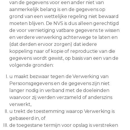
van de gegevens voor een ander niet van
aanmerkelijk belang is en de gegevens op
grond van een wettelijke regeling niet bewaard
moeten blijven. De NVS is dus alleen gerechtigd
de voor vernietiging vatbare gegevens te wissen
en verdere verwerking achterwege te laten en
(dat derden ervoor zorgen) dat iedere
koppeling naar of kopie of reproductie van die
gegevens wordt gewist, op basis van een van de
volgende gronden:
u maakt bezwaar tegen de Verwerking van
Persoonsgegevens en de gegevens zijn niet
langer nodig in verband met de doeleinden
waarvoor zij werden verzameld of anderszins
verwerkt,
u trekt de toestemming waarop Verwerking is
gebaseerd in, of
de toegestane termijn voor opslag is verstreken