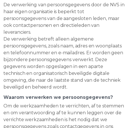
De verwerking van persoonsgegevens door de NVS in
haar eigen organisatie is beperkt tot
persoonsgegevens van de aangesloten leden, maar
ook contactpersonen en directieleden van
leveranciers.
De verwerking betreft alleen algemene
persoonsgegevens, zoals naam, adres en woonplaats
en telefoonnummer en e-mailadres. Er worden geen
bijzondere persoonsgegevens verwerkt. Deze
gegevens worden opgeslagen in een aparte
technisch en organisatorisch beveiligde digitale
omgeving, die naar de laatste stand van de techniek
beveiligd en beheerd wordt.
Waarom verwerken we persoonsgegevens?
Om de werkzaamheden te verrichten, af te stemmen
en om verantwoording af te kunnen leggen over de
verrichte werkzaamheden is het nodig dat we
persoonsgegevens zoals contactgegevens in ons