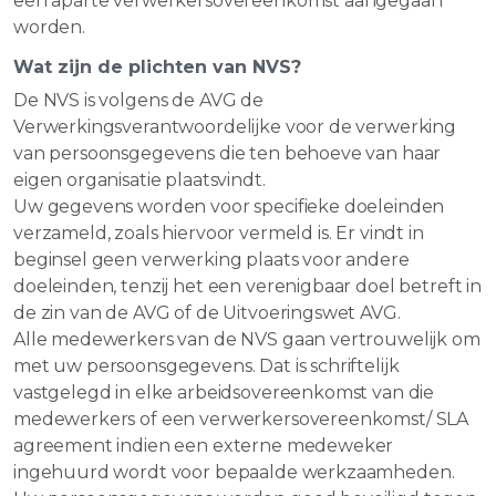
een aparte verwerkersovereenkomst aangegaan
worden.
Wat zijn de plichten van NVS?
De NVS is volgens de AVG de
Verwerkingsverantwoordelijke voor de verwerking
van persoonsgegevens die ten behoeve van haar
eigen organisatie plaatsvindt.
Uw gegevens worden voor specifieke doeleinden
verzameld, zoals hiervoor vermeld is. Er vindt in
beginsel geen verwerking plaats voor andere
doeleinden, tenzij het een verenigbaar doel betreft in
de zin van de AVG of de Uitvoeringswet AVG.
Alle medewerkers van de NVS gaan vertrouwelijk om
met uw persoonsgegevens. Dat is schriftelijk
vastgelegd in elke arbeidsovereenkomst van die
medewerkers of een verwerkersovereenkomst/ SLA
agreement indien een externe medeweker
ingehuurd wordt voor bepaalde werkzaamheden.