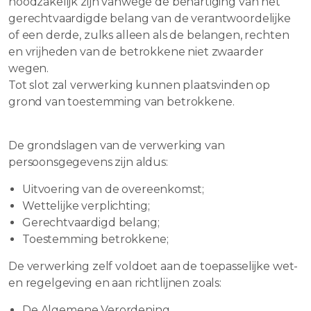
noodzakelijk zijn vanwege de behartiging van het
gerechtvaardigde belang van de verantwoordelijke
of een derde, zulks alleen als de belangen, rechten
en vrijheden van de betrokkene niet zwaarder
wegen.
Tot slot zal verwerking kunnen plaatsvinden op
grond van toestemming van betrokkene.
De grondslagen van de verwerking van
persoonsgegevens zijn aldus:
Uitvoering van de overeenkomst;
Wettelijke verplichting;
Gerechtvaardigd belang;
Toestemming betrokkene;
De verwerking zelf voldoet aan de toepasselijke wet-
en regelgeving en aan richtlijnen zoals:
De Algemene Verordening