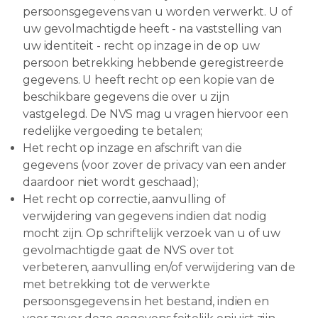
persoonsgegevens van u worden verwerkt. U of
uw gevolmachtigde heeft - na vaststelling van
uw identiteit - recht op inzage in de op uw
persoon betrekking hebbende geregistreerde
gegevens. U heeft recht op een kopie van de
beschikbare gegevens die over u zijn
vastgelegd. De NVS mag u vragen hiervoor een
redelijke vergoeding te betalen;
Het recht op inzage en afschrift van die
gegevens (voor zover de privacy van een ander
daardoor niet wordt geschaad);
Het recht op correctie, aanvulling of
verwijdering van gegevens indien dat nodig
mocht zijn. Op schriftelijk verzoek van u of uw
gevolmachtigde gaat de NVS over tot
verbeteren, aanvulling en/of verwijdering van de
met betrekking tot de verwerkte
persoonsgegevens in het bestand, indien en