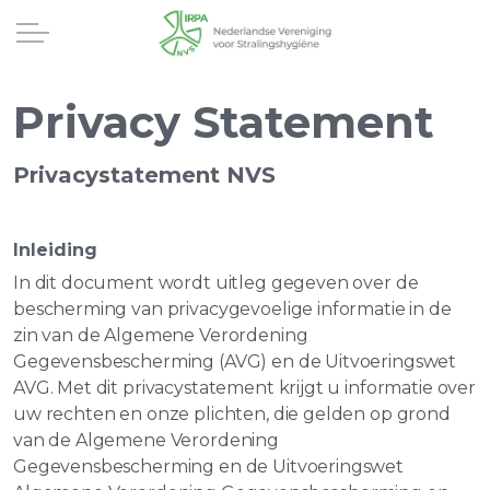
Privacy Statement
Privacystatement NVS
Inleiding
In dit document wordt uitleg gegeven over de
bescherming van privacygevoelige informatie in de
zin van de Algemene Verordening
Gegevensbescherming (AVG) en de Uitvoeringswet
AVG. Met dit privacystatement krijgt u informatie over
uw rechten en onze plichten, die gelden op grond
van de Algemene Verordening
Gegevensbescherming en de Uitvoeringswet