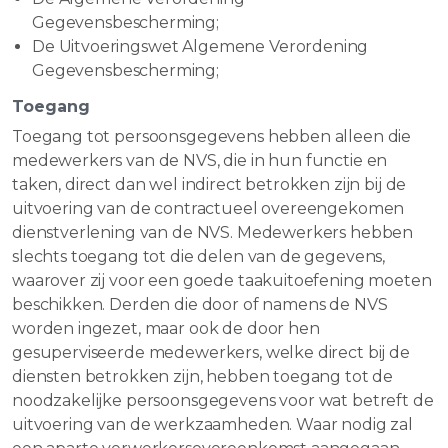
Gegevensbescherming;
De Uitvoeringswet Algemene Verordening
Gegevensbescherming;
Toegang
Toegang tot persoonsgegevens hebben alleen die
medewerkers van de NVS, die in hun functie en
taken, direct dan wel indirect betrokken zijn bij de
uitvoering van de contractueel overeengekomen
dienstverlening van de NVS. Medewerkers hebben
slechts toegang tot die delen van de gegevens,
waarover zij voor een goede taakuitoefening moeten
beschikken. Derden die door of namens de NVS
worden ingezet, maar ook de door hen
gesuperviseerde medewerkers, welke direct bij de
diensten betrokken zijn, hebben toegang tot de
noodzakelijke persoonsgegevens voor wat betreft de
uitvoering van de werkzaamheden. Waar nodig zal