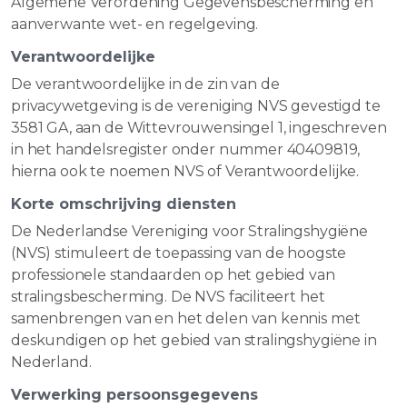
Algemene Verordening Gegevensbescherming en
aanverwante wet- en regelgeving.
Verantwoordelijke
De verantwoordelijke in de zin van de
privacywetgeving is de vereniging NVS gevestigd te
3581 GA, aan de Wittevrouwensingel 1, ingeschreven
in het handelsregister onder nummer 40409819,
hierna ook te noemen NVS of Verantwoordelijke.
Korte omschrijving diensten
De Nederlandse Vereniging voor Stralingshygiëne
(NVS) stimuleert de toepassing van de hoogste
professionele standaarden op het gebied van
stralingsbescherming. De NVS faciliteert het
samenbrengen van en het delen van kennis met
deskundigen op het gebied van stralingshygiëne in
Nederland.
Verwerking persoonsgegevens