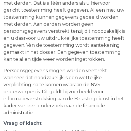
met derden. Dat is alléén anders als u hiervoor
gericht toestemming heeft gegeven. Alleen met uw
toestemming kunnen gegevens gedeeld worden
met derden. Aan derden worden geen
persoonsgegevens verstrekt tenzij dit noodzakelijk is
en u daarvoor uw uitdrukkelijke toestemming heeft
gegeven. Van de toestemming wordt aantekening
gemaakt in het dossier. Een gegeven toestemming
kan te allen tijde weer worden ingetrokken.
Persoonsgegevens mogen worden verstrekt
wanneer dat noodzakelijk is een wettelijke
verplichting na te komen waaraan de NVS
onderworpen is. Dit geldt bijvoorbeeld voor
informatieverstrekking aan de Belastingdienst in het
kader van een onderzoek naar de financiële
administratie.
Vraag of klacht