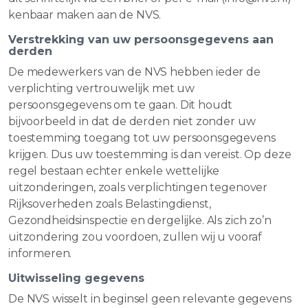
kenbaar maken aan de NVS.
Verstrekking van uw persoonsgegevens aan
derden
De medewerkers van de NVS hebben ieder de
verplichting vertrouwelijk met uw
persoonsgegevens om te gaan. Dit houdt
bijvoorbeeld in dat de derden niet zonder uw
toestemming toegang tot uw persoonsgegevens
krijgen. Dus uw toestemming is dan vereist. Op deze
regel bestaan echter enkele wettelijke
uitzonderingen, zoals verplichtingen tegenover
Rijksoverheden zoals Belastingdienst,
Gezondheidsinspectie en dergelijke. Als zich zo’n
uitzondering zou voordoen, zullen wij u vooraf
informeren.
Uitwisseling gegevens
De NVS wisselt in beginsel geen relevante gegevens