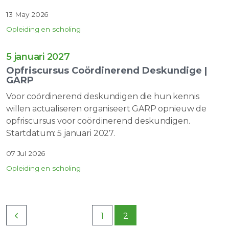
13 May 2026
Opleiding en scholing
5 januari 2027
Opfriscursus Coördinerend Deskundige |
GARP
Voor coördinerend deskundigen die hun kennis
willen actualiseren organiseert GARP opnieuw de
opfriscursus voor coördinerend deskundigen.
Startdatum: 5 januari 2027.
07 Jul 2026
Opleiding en scholing
1
2