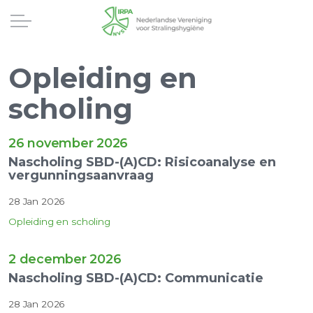
Opleiding en
scholing
26 november 2026
Nascholing SBD-(A)CD: Risicoanalyse en
vergunningsaanvraag
28 Jan 2026
Opleiding en scholing
2 december 2026
Nascholing SBD-(A)CD: Communicatie
28 Jan 2026