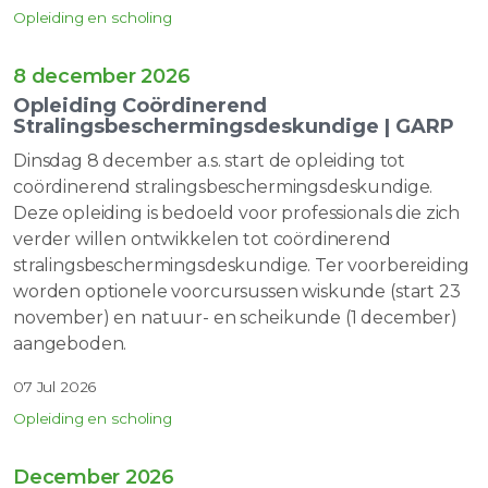
Opleiding en scholing
8 december 2026
Opleiding Coördinerend
Stralingsbeschermingsdeskundige | GARP
Dinsdag 8 december a.s. start de opleiding tot
coördinerend stralingsbeschermingsdeskundige.
Deze opleiding is bedoeld voor professionals die zich
verder willen ontwikkelen tot coördinerend
stralingsbeschermingsdeskundige. Ter voorbereiding
worden optionele voorcursussen wiskunde (start 23
november) en natuur- en scheikunde (1 december)
aangeboden.
07 Jul 2026
Opleiding en scholing
December 2026