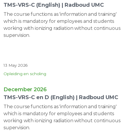
TMS-VRS-C (English) | Radboud UMC
The course functions as 'information and training'
which is mandatory for employees and students
working with ionizing radiation without continuous
supervision.
13 May 2026
Opleiding en scholing
December 2026
TMS-VRS-C en D (English) | Radboud UMC
The course functions as 'information and training'
which is mandatory for employees and students
working with ionizing radiation without continuous
supervision.