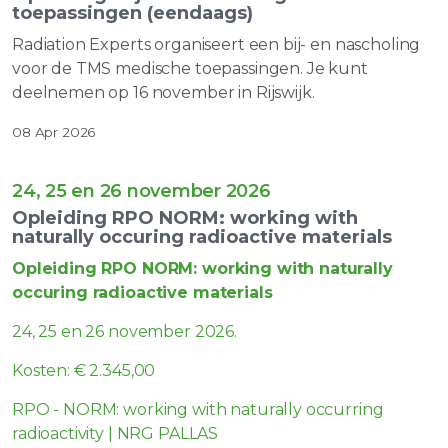
toepassingen (eendaags)
Radiation Experts organiseert een bij- en nascholing
voor de TMS medische toepassingen. Je kunt
deelnemen op 16 november in Rijswijk.
08 Apr 2026
24, 25 en 26 november 2026
Opleiding RPO NORM: working with
naturally occuring radioactive materials
Opleiding RPO NORM: working with naturally
occuring radioactive materials
24, 25 en 26 november 2026.
Kosten: € 2.345,00
RPO - NORM: working with naturally occurring
radioactivity | NRG PALLAS