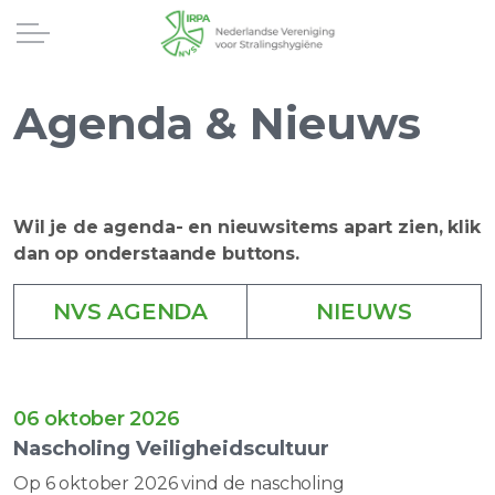
Agenda & Nieuws
Wil je de agenda- en nieuwsitems apart zien, klik
dan op onderstaande buttons.
NVS AGENDA
NIEUWS
06 oktober 2026
Nascholing Veiligheidscultuur
Op 6 oktober 2026 vind de nascholing