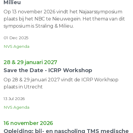
Milieu
Op 13 november 2026 vindt het Najaarssymposium
plaats bij het NBC te Nieuwegein. Het thema van dit
symposium is Straling & Milieu.
01 Dec 2025
NVS Agenda
28 & 29 januari 2027
Save the Date - ICRP Workshop
Op 28 & 29 januari 2027 vindt de ICRP Workhsop
plaats in Utrecht
13 Jul 2026
NVS Agenda
16 november 2026
Opleiding: bij- en nascholing TMS medische