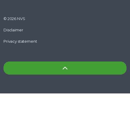
© 2026 NVS
Disclaimer
Privacy statement