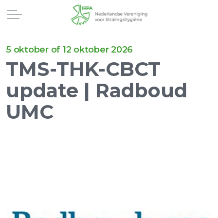
5 oktober of 12 oktober 2026
TMS-THK-CBCT
update | Radboud
UMC