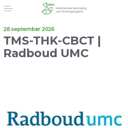
28 september 2026
TMS-THK-CBCT |
Radboud UMC