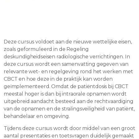
Deze cursus voldoet aan de nieuwe wettelijke eisen,
zoals geformuleerd in de Regeling
deskundigheidseisen radiologische verrichtingen. In
deze cursus wordt een samenvatting gegeven van
relevante wet- en regelgeving rond het werken met
CBCT en hoe deze in de praktijk kan worden
geïmplementeerd. Omdat de patiëntdosis bij CBCT
meestal hoger is dan bij intraorale opnamen wordt
uitgebreid aandacht besteed aan de rechtvaardiging
van de opnamen en de stralingsveiligheid van patiënt,
behandelaar en omgeving.
Tijdens deze cursus wordt door middel van een groot
aantal presentaties en toetsvragen duidelijk gemaakt