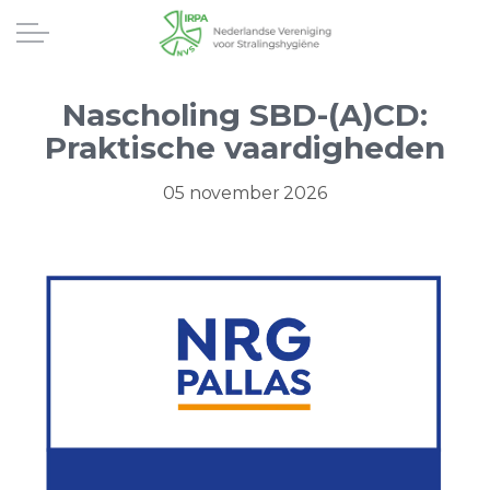
Nascholing SBD-(A)CD:
Praktische vaardigheden
05 november 2026